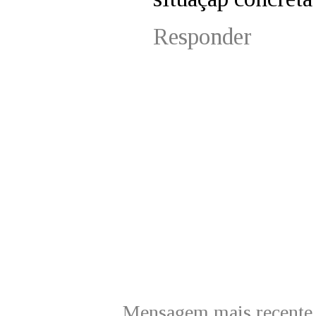
Responder
Mensagem mais recente