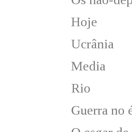
Hoje
Ucrânia
Media
Rio
Guerra no 