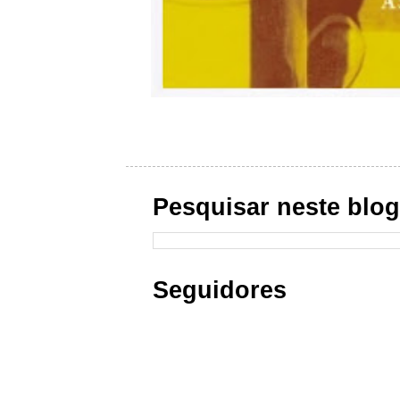
Pesquisar neste blo
Seguidores