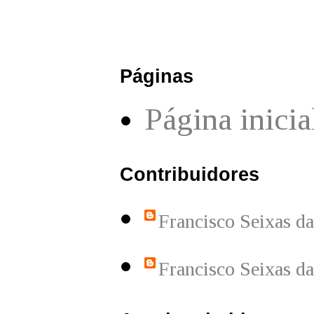
Páginas
Página inicia
Contribuidores
Francisco Seixas d
Francisco Seixas d