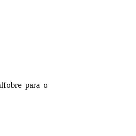
alfobre para o