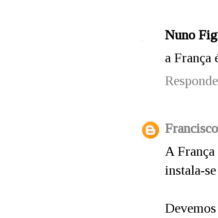
Nuno Fig
a França 
Responde
Francisco
A França 
instala-se
Devemos 