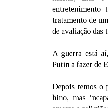
entretenimento 
tratamento de um
de avaliação das t
A guerra está aí
Putin a fazer de 
Depois temos o 
hino, mas incap