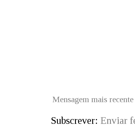
Mensagem mais recente
Subscrever:
Enviar 