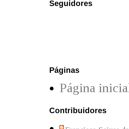
Seguidores
Páginas
Página inicia
Contribuidores