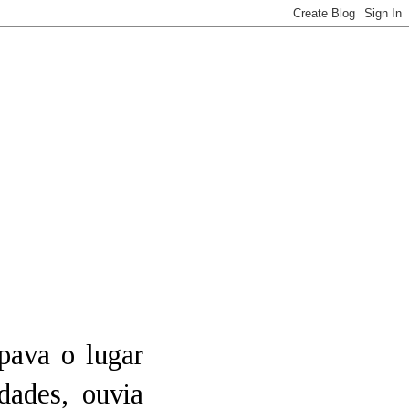
pava o lugar
dades, ouvia