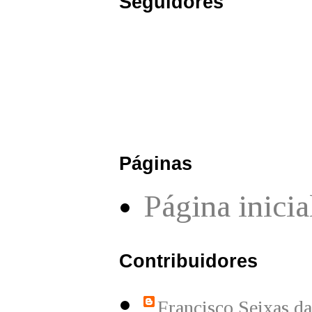
Seguidores
Páginas
Página inicia
Contribuidores
Francisco Seixas d