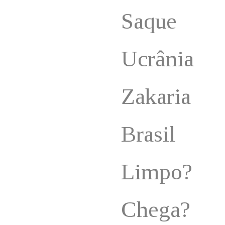
Saque
Ucrânia
Zakaria
Brasil
Limpo?
Chega?