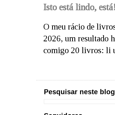
Isto está lindo, está
O meu rácio de livros
2026, um resultado hi
comigo 20 livros: li 
Pesquisar neste blo