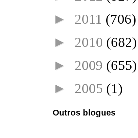
►
2011
(706)
►
2010
(682)
►
2009
(655)
►
2005
(1)
Outros blogues