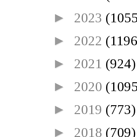
►
2023
(1055
►
2022
(1196
►
2021
(924)
►
2020
(1095
►
2019
(773)
►
2018
(709)