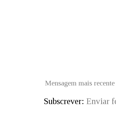
Mensagem mais recente
Subscrever:
Enviar 