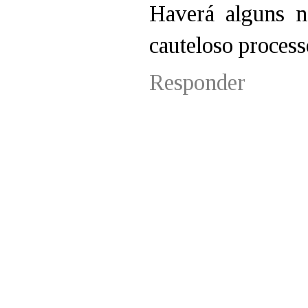
Haverá alguns n
cauteloso process
Responder