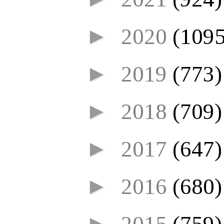
►
2020
(1095
►
2019
(773)
►
2018
(709)
►
2017
(647)
►
2016
(680)
►