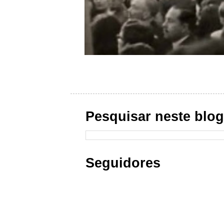
Pesquisar neste blo
Seguidores