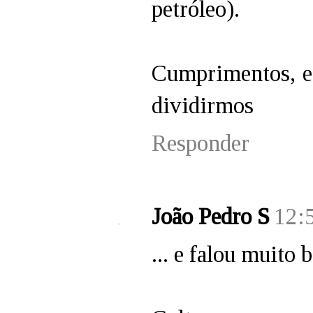
petróleo).
Cumprimentos, e
dividirmos
Responder
João Pedro S
12:
... e falou muito 