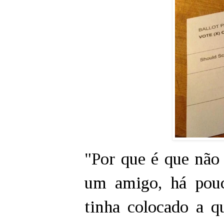
"Por que é que não 
um amigo, há pouc
tinha colocado a 