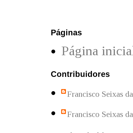
Páginas
Página inicia
Contribuidores
Francisco Seixas d
Francisco Seixas d