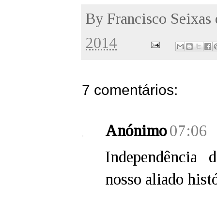
By
Francisco Seixas
2014
7 comentários:
Anónimo
07:06
Independência 
nosso aliado histó