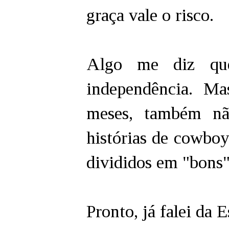
graça vale o risco.
Algo me diz que
independência. Ma
meses, também nã
histórias de cowbo
divididos em "bons"
Pronto, já falei da E