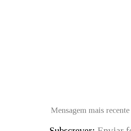
Mensagem mais recente
Subscrever:
Enviar 