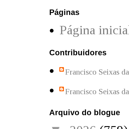
Páginas
Página inicia
Contribuidores
Francisco Seixas d
Francisco Seixas d
Arquivo do blogue