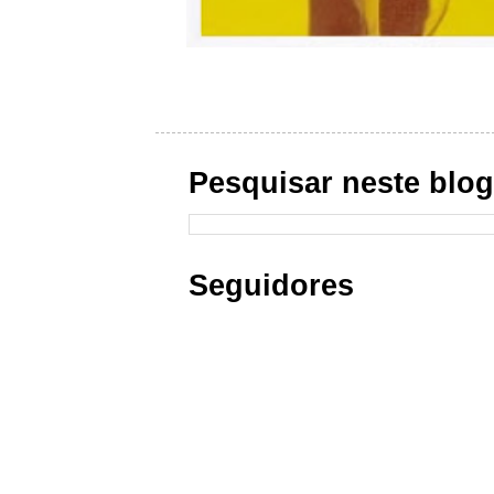
Pesquisar neste blo
Seguidores