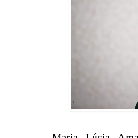
Maria Lúcia Amar