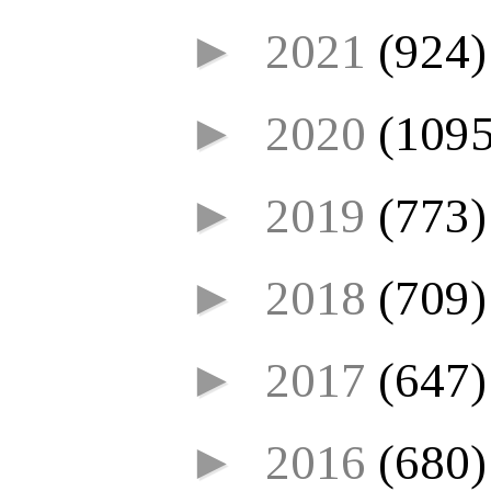
►
2021
(924)
►
2020
(1095
►
2019
(773)
►
2018
(709)
►
2017
(647)
►
2016
(680)