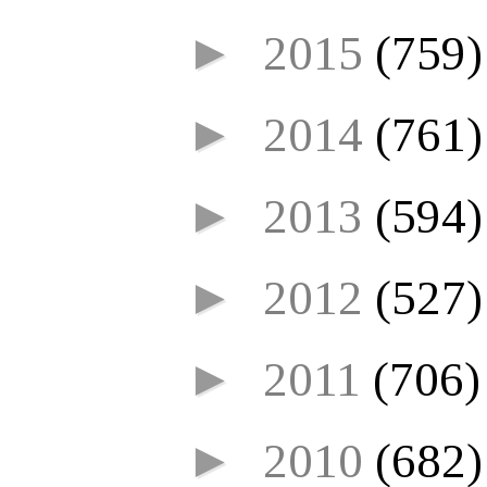
►
2015
(759)
►
2014
(761)
►
2013
(594)
►
2012
(527)
►
2011
(706)
►
2010
(682)