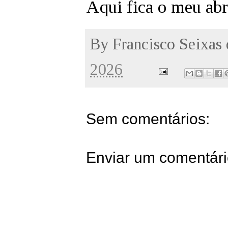
Aqui fica o meu abr
By
Francisco Seixas
2026
Sem comentários:
Enviar um comentár