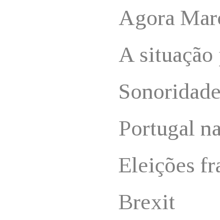
Agora Mar
A situação 
Sonoridade
Portugal n
Eleições fr
Brexit