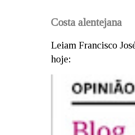
Costa alentejana
Leiam Francisco Jos
hoje: