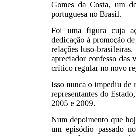
Gomes da Costa, um do
portuguesa no Brasil.
Foi uma figura cuja a
dedicação à promoção de 
relações luso-brasileira
apreciador confesso das 
crítico regular no novo r
Isso nunca o impediu de
representantes do Estado
2005 e 2009.
Num depoimento que hoje 
um episódio passado no