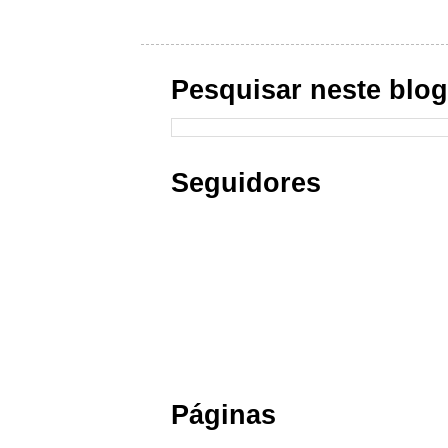
Pesquisar neste blo
Seguidores
Páginas