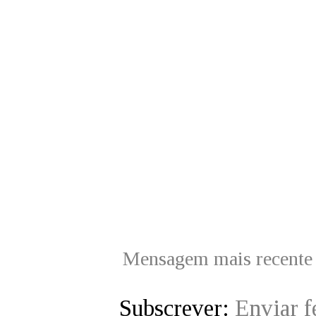
Mensagem mais recente
Subscrever:
Enviar 